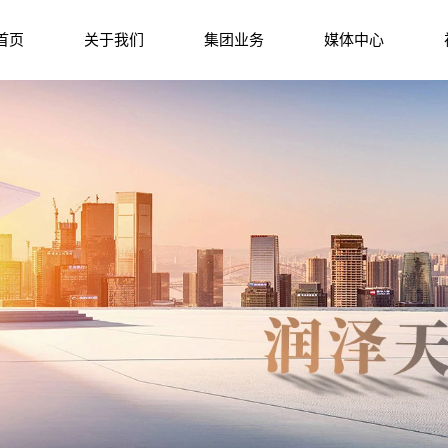
首页
关于我们
集团业务
媒体中心