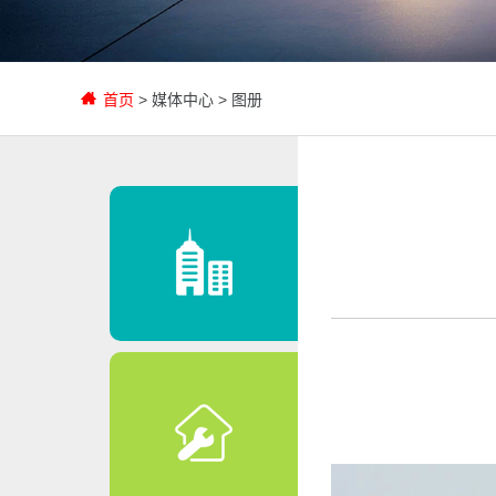
首页
>
媒体中心
>
图册